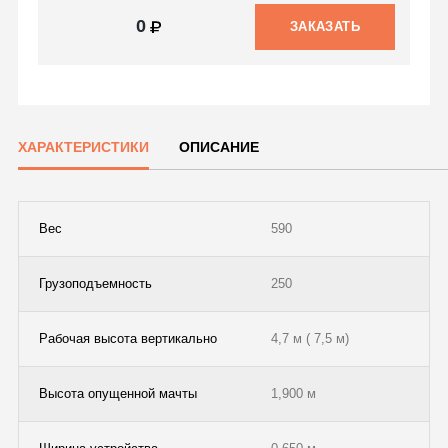
0
ЗАКАЗАТЬ
ХАРАКТЕРИСТИКИ
ОПИСАНИЕ
Вес
590
Грузоподъемность
250
Рабочая высота вертикально
4,7 м ( 7,5 м)
Высота опущенной мачты
1,900 м