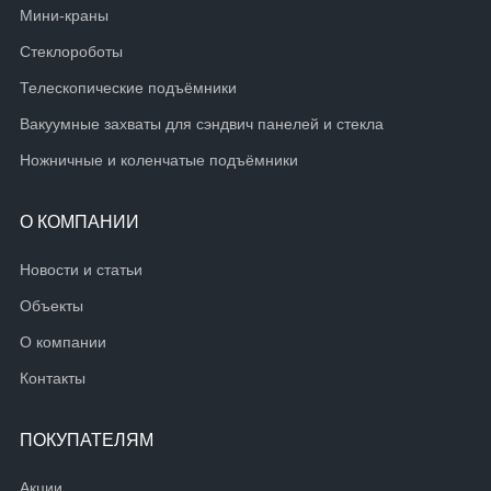
Мини-краны
Стеклороботы
Телескопические подъёмники
Вакуумные захваты для сэндвич панелей и стекла
Ножничные и коленчатые подъёмники
О КОМПАНИИ
Новости и статьи
Объекты
О компании
Контакты
ПОКУПАТЕЛЯМ
Акции