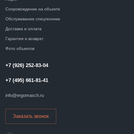
Сопровождение на объекте
Обслуживание спецтехники
Доставка и оплата
Гарантия и возврат
Фото объектов
+7 (926) 252-83-04
+7 (495) 661-81-41
info@ergomasch.ru
Заказать звонок