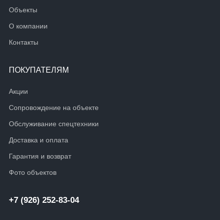
Объекты
О компании
Контакты
ПОКУПАТЕЛЯМ
Акции
Сопровождение на объекте
Обслуживание спецтехники
Доставка и оплата
Гарантия и возврат
Фото объектов
+7 (926) 252-83-04