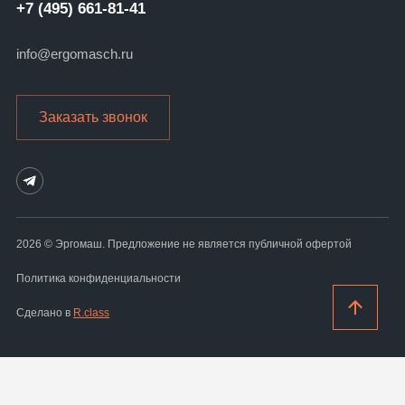
+7 (495) 661-81-41
info@ergomasch.ru
Заказать звонок
2026 © Эргомаш. Предложение не является публичной офертой
Политика конфиденциальности
Сделано в
R.class