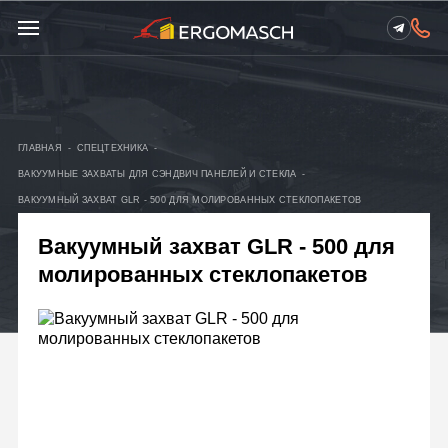
ГЛАВНАЯ
-
СПЕЦТЕХНИКА
-
ВАКУУМНЫЕ ЗАХВАТЫ ДЛЯ СЭНДВИЧ ПАНЕЛЕЙ И СТЕКЛА
-
ВАКУУМНЫЙ ЗАХВАТ GLR - 500 ДЛЯ МОЛИРОВАННЫХ СТЕКЛОПАКЕТОВ
Вакуумный захват GLR - 500 для
молированных стеклопакетов