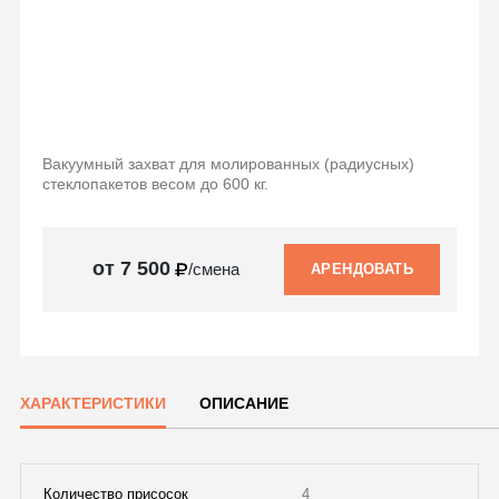
Вакуумный захват для молированных (радиусных)
стеклопакетов весом до 600 кг.
от 7 500
/смена
АРЕНДОВАТЬ
ХАРАКТЕРИСТИКИ
ОПИСАНИЕ
Количество присосок
4