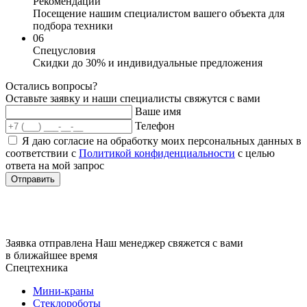
Рекомендации
Посещение нашим специалистом вашего объекта для
подбора техники
06
Спецусловия
Скидки до 30% и индивидуальные предложения
Остались вопросы?
Оставьте заявку и наши специалисты свяжутся с вами
Ваше имя
Телефон
Я даю согласие на обработку моих персональных данных в
соответствии с
Политикой конфиденциальности
с целью
ответа на мой запрос
Отправить
Заявка отправлена
Наш менеджер свяжется с вами
в ближайшее время
Спецтехника
Мини-краны
Стеклороботы