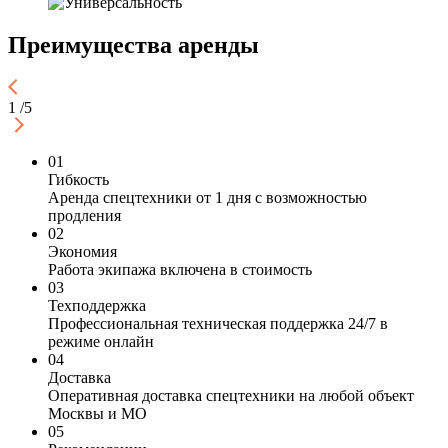
Преимущества аренды
1
/
5
01
Гибкость
Аренда спецтехники от 1 дня с возможностью
продления
02
Экономия
Работа экипажа включена в стоимость
03
Техподдержка
Профессиональная техническая поддержка 24/7 в
режиме онлайн
04
Доставка
Оперативная доставка спецтехники на любой объект
Москвы и МО
05