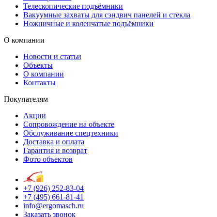
Телескопические подъёмники
Вакуумные захваты для сэндвич панелей и стекла
Ножничные и коленчатые подъёмники
О компании
Новости и статьи
Объекты
О компании
Контакты
Покупателям
Акции
Сопровождение на объекте
Обслуживание спецтехники
Доставка и оплата
Гарантия и возврат
Фото объектов
+7 (926) 252-83-04
+7 (495) 661-81-41
info@ergomasch.ru
Заказать звонок