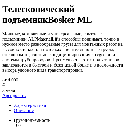
Телескопический
подъемникBosker ML
Мощные, компактные и универсальные, грузовые
подъемники ALPMaterialLifts способны поднимать точно в
нужное место разнообразные грузы для монтажных работ на
высоких стенах или потолках – вентиляционные трубы,
стеклопакеты, системы кондиционирования воздуха или
системы трубопроводов. Преимущества этих подъемников
заключаются в быстрой и безопасной борке и в возможности
выбора удобного вида транспортировки.
от 4 000
/смена
Арендовать
Характеристики
Описание
Грузоподъемность
100