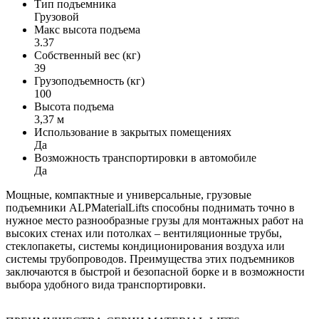
Тип подъемника
Грузовой
Макс высота подъема
3.37
Собственный вес (кг)
39
Грузоподъемность (кг)
100
Высота подъема
3,37 м
Использование в закрытых помещениях
Да
Возможность транспортировки в автомобиле
Да
Мощные, компактные и универсальные, грузовые
подъемники ALPMaterialLifts способны поднимать точно в
нужное место разнообразные грузы для монтажных работ на
высоких стенах или потолках – вентиляционные трубы,
стеклопакеты, системы кондиционирования воздуха или
системы трубопроводов. Преимущества этих подъемников
заключаются в быстрой и безопасной борке и в возможности
выбора удобного вида транспортировки.