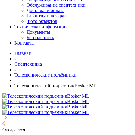
Обслуживание спецтехники
Доставка и оплата
Гарантия и возврат
Фото объектов
Техническая информация
Документы
Безопасность
Контакты
Главная
-
Спецтехника
-
Телескопические подъёмники
-
Телескопический подъемникBosker ML
Ожидается