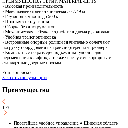
ПРЕИМУЩЕСТВА СЕРИИ MATERIAL-LIFTS
• Высокая производительность
• Максимальная высота подъема до 7,49 м
• Грузоподъемность до 500 кг
• Простая эксплуатация
• Сборка без инструментов
• Механическая лебедка с одной или двумя рукоятками
• Удобная транспортировка
• Встроенные опорные ролики значительно облегчают
погрузку оборудования в транспортеры или трейлеры
• Компактные по размеру подъемники удобны для
перемещения в лифтах, а также через узкие коридоры и
стандартные дверные проемы
Есть вопросы?
Заказать консультацию
Преимущества
1
/
5
Простейшее удобное управление
● Широкая область