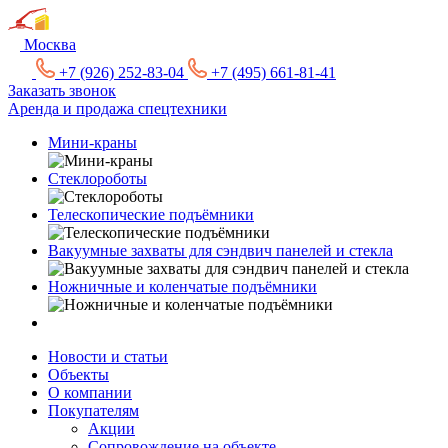
Москва
+7 (926) 252-83-04
+7 (495) 661-81-41
Заказать звонок
Аренда и продажа спецтехники
Мини-краны
Стеклороботы
Телескопические подъёмники
Вакуумные захваты для сэндвич панелей и стекла
Ножничные и коленчатые подъёмники
Новости и статьи
Объекты
О компании
Покупателям
Акции
Сопровождение на объекте