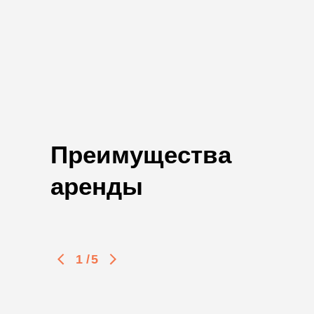
Преимущества
аренды
1
/
5