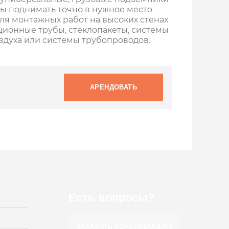
бны поднимать точно в нужное место
ля монтажных работ на высоких стенах
ционные трубы, стеклопакеты, системы
духа или системы трубопроводов.
АРЕНДОВАТЬ
Есть вопросы?
ЗАКАЗАТЬ КОНСУЛЬТАЦИЮ