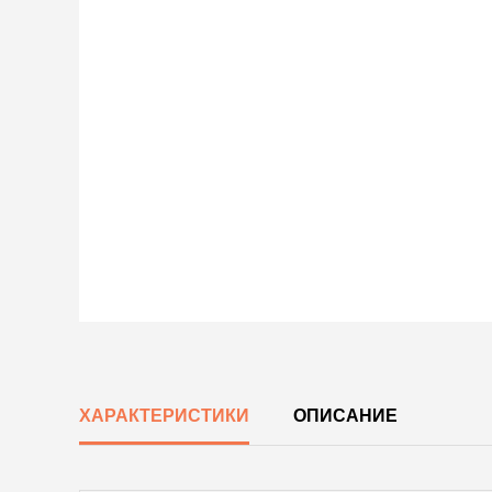
ХАРАКТЕРИСТИКИ
ОПИСАНИЕ