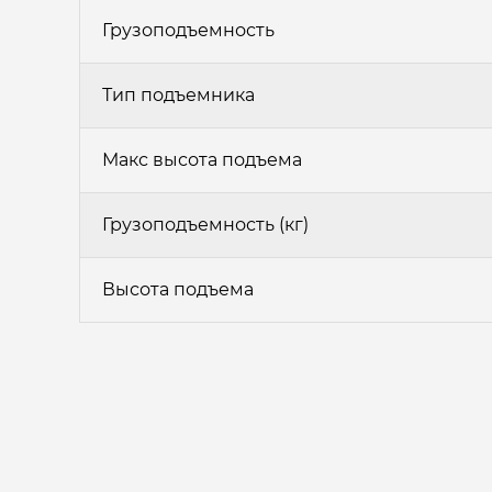
Грузоподъемность
Тип подъемника
Макс высота подъема
Грузоподъемность (кг)
Высота подъема