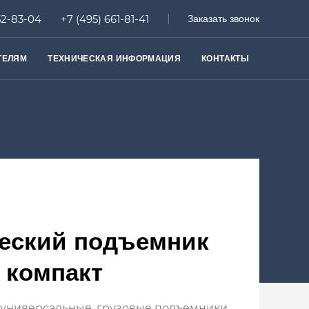
52-83-04
+7 (495) 661-81-41
Заказать звонок
ТЕЛЯМ
ТЕХНИЧЕСКАЯ ИНФОРМАЦИЯ
КОНТАКТЫ
еский подъемник
 компакт
 универсальные, грузовые подъемники