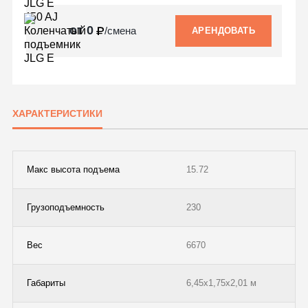
от 0
/смена
АРЕНДОВАТЬ
ХАРАКТЕРИСТИКИ
Макс высота подъема
15.72
Грузоподъемность
230
Вес
6670
Габариты
6,45х1,75х2,01 м