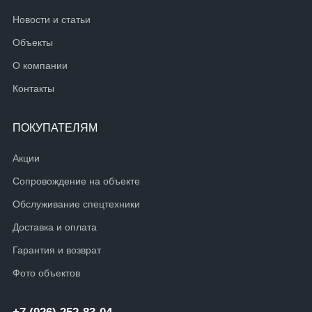
Новости и статьи
Объекты
О компании
Контакты
ПОКУПАТЕЛЯМ
Акции
Сопровождение на объекте
Обслуживание спецтехники
Доставка и оплата
Гарантия и возврат
Фото объектов