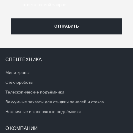
ответа на мой запрос
ОТПРАВИТЬ
СПЕЦТЕХНИКА
Мини-краны
Стеклороботы
Телескопические подъёмники
Вакуумные захваты для сэндвич панелей и стекла
Ножничные и коленчатые подъёмники
О КОМПАНИИ