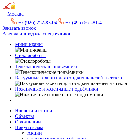
Москва
+7 (926) 252-83-04
+7 (495) 661-81-41
Заказать звонок
Аренда и продажа спецтехники
Мини-краны
Стеклороботы
Телескопические подъёмники
Вакуумные захваты для сэндвич панелей и стекла
Ножничные и коленчатые подъёмники
Новости и статьи
Объекты
О компании
Покупателям
Акции
Сопровождение на объекте