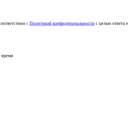
соответствии с
Политикой конфиденциальности
с целью ответа 
 время