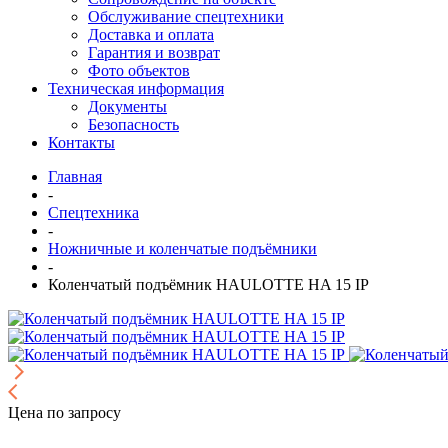
Обслуживание спецтехники
Доставка и оплата
Гарантия и возврат
Фото объектов
Техническая информация
Документы
Безопасность
Контакты
Главная
-
Спецтехника
-
Ножничные и коленчатые подъёмники
-
Коленчатый подъёмник HAULOTTE HA 15 IP
Цена по запросу