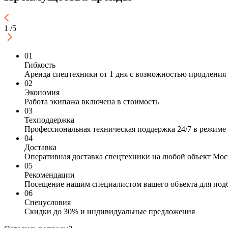
1
/
5
01
Гибкость
Аренда спецтехники от 1 дня с возможностью продления
02
Экономия
Работа экипажа включена в стоимость
03
Техподдержка
Профессиональная техническая поддержка 24/7 в режиме
04
Доставка
Оперативная доставка спецтехники на любой объект Мо
05
Рекомендации
Посещение нашим специалистом вашего объекта для под
06
Спецусловия
Скидки до 30% и индивидуальные предложения