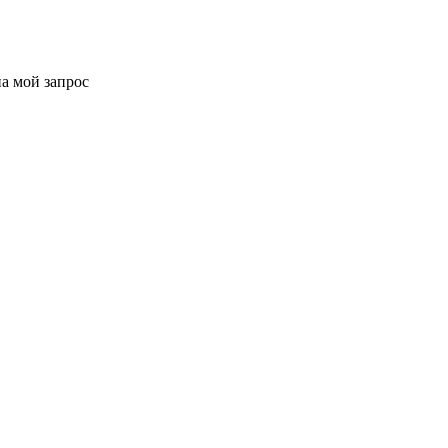
на мой запрос