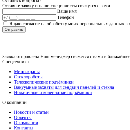
Остались вопросы?
Оставьте заявку и наши специалисты свяжутся с вами
Ваше имя
Телефон
Я даю согласие на обработку моих персональных данных в 
Отправить
Заявка отправлена
Наш менеджер свяжется с вами в ближайшее
Спецтехника
Мини-краны
Стеклороботы
Телескопические подъёмники
Вакуумные захваты для сэндвич панелей и стекла
Ножничные и коленчатые подъёмники
О компании
Новости и статьи
Объекты
О компании
Контакты