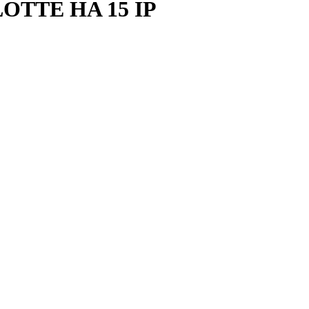
OTTE HA 15 IP